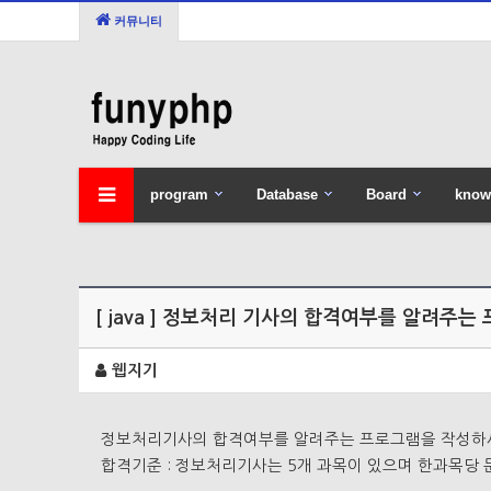
커뮤니티
program
Database
Board
know
[ java ] 정보처리 기사의 합격여부를 알려주는
웹지기
정보처리기사의 합격여부를 알려주는 프로그램을 작성하
합격기준 : 정보처리기사는 5개 과목이 있으며 한과목당 