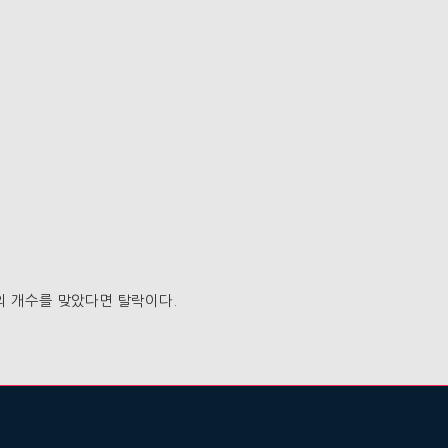
의 개수를 맞았다면 탈락이다.