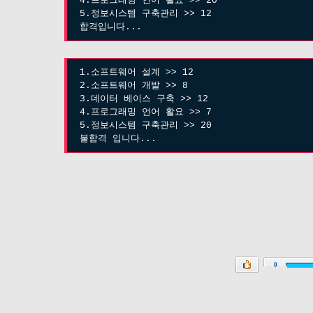
4.프로그래밍 언어 활요 >> 20
5.정보시스템 구축관리 >> 12
합격입니다...
1.소프트웨어 설계 >> 12
2.소프트웨어 개발 >> 8
3.데이터 베이스 구축 >> 12
4.프로그래밍 언어 활요 >> 7
5.정보시스템 구축관리 >> 20
불합격 입니다...
0